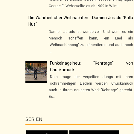
George E. Webb wollte es ab 1909 in Wilmi...
Die Wahrheit über Weihnachten - Damien Jurado "Kalla
Hus"
Damien Jurado ist wundervoll. Und wenn es ein
Mensch schaffen kann, ein Lied als
'Weihnachtssong' zu präsentieren und auch noch
...
Funkelnagelneu: "Kehrtage" von
Chuckamuck
Dem Image der verpeilten Jungs mit ihren
schrammeligen Liedern werden Chuckamuck
auch in ihrem neuesten Werk 'Kehrtage' gerecht.
Es...
SERIEN