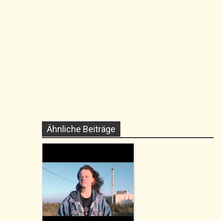
Ähnliche Beiträge