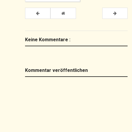
Keine Kommentare :
Kommentar veröffentlichen