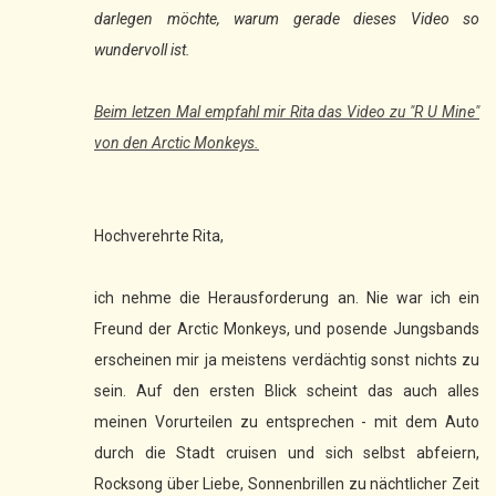
darlegen möchte, warum gerade dieses Video so
wundervoll ist.
Beim letzen Mal empfahl mir Rita das Video zu "R U Mine"
von den Arctic Monkeys.
Hochverehrte Rita,
ich nehme die Herausforderung an. Nie war ich ein
Freund der Arctic Monkeys, und posende Jungsbands
erscheinen mir ja meistens verdächtig sonst nichts zu
sein. Auf den ersten Blick scheint das auch alles
meinen Vorurteilen zu entsprechen - mit dem Auto
durch die Stadt cruisen und sich selbst abfeiern,
Rocksong über Liebe, Sonnenbrillen zu nächtlicher Zeit