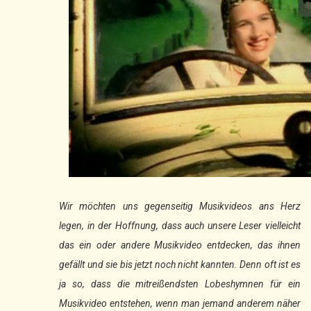
Wir möchten uns gegenseitig Musikvideos ans Herz
legen, in der Hoffnung, dass auch unsere Leser vielleicht
das ein oder andere Musikvideo entdecken, das ihnen
gefällt und sie bis jetzt noch nicht kannten. Denn oft ist es
ja so, dass die mitreißendsten Lobeshymnen für ein
Musikvideo entstehen, wenn man jemand anderem näher