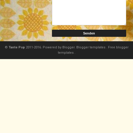
©
Tante Pop
2011-2016. Powered by
Blogger.
Blogger templates
.
Free blogger
templates
.