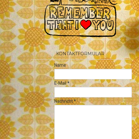
KONTAKTFORMULAR
Name
E-Mail
*
Nachricht
*