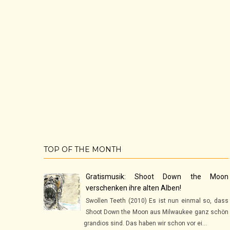
TOP OF THE MONTH
Gratismusik: Shoot Down the Moon
verschenken ihre alten Alben!
Swollen Teeth (2010) Es ist nun einmal so, dass
Shoot Down the Moon aus Milwaukee ganz schön
grandios sind. Das haben wir schon vor ei...