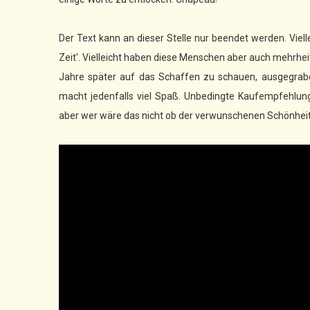
Der Text kann an dieser Stelle nur beendet werden. Viel
Zeit'. Vielleicht haben diese Menschen aber auch mehrhe
Jahre später auf das Schaffen zu schauen, ausgegr
macht jedenfalls viel Spaß. Unbedingte Kaufempfehlung
aber wer wäre das nicht ob der verwunschenen Schönheit