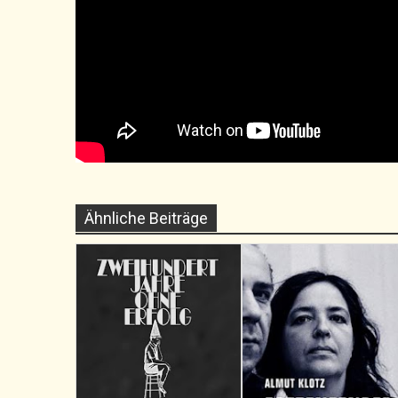
Ähnliche Beiträge