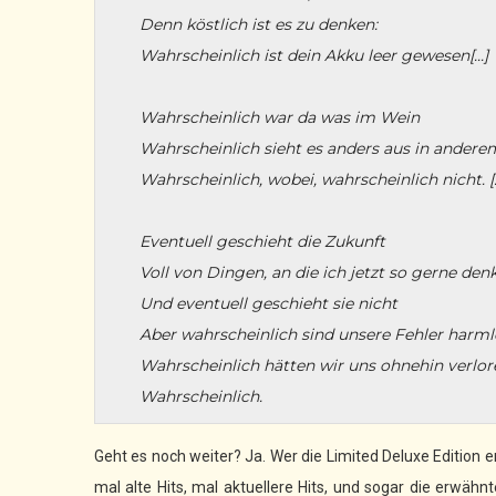
Denn köstlich ist es zu denken:
Wahrscheinlich ist dein Akku leer gewesen[...]
Wahrscheinlich war da was im Wein
Wahrscheinlich sieht es anders aus in andere
Wahrscheinlich, wobei, wahrscheinlich nicht. [
Eventuell geschieht die Zukunft
Voll von Dingen, an die ich jetzt so gerne den
Und eventuell geschieht sie nicht
Aber wahrscheinlich sind unsere Fehler harml
Wahrscheinlich hätten wir uns ohnehin verlor
Wahrscheinlich.
Geht es noch weiter? Ja. Wer die Limited Deluxe Edition er
mal alte Hits, mal aktuellere Hits, und sogar die erwähn