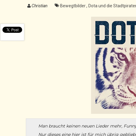
Christian
Bewegtbilder
,
Dota und die Stadtpirat
Man braucht keinen neuen Lieder mehr, Funny 
Nur dieses eine hier ist für mich übrig geblieb