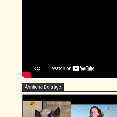
Ähnliche Beiträge