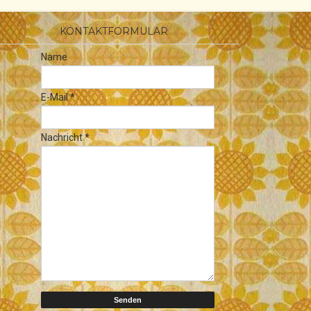
KONTAKTFORMULAR
Name
E-Mail
*
Nachricht
*