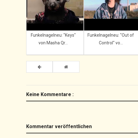
Funkelnagelneu: "Keys"
Funkelnagelneu: "Out of
von Masha Qr...
Control" vo...
Keine Kommentare :
Kommentar veröffentlichen