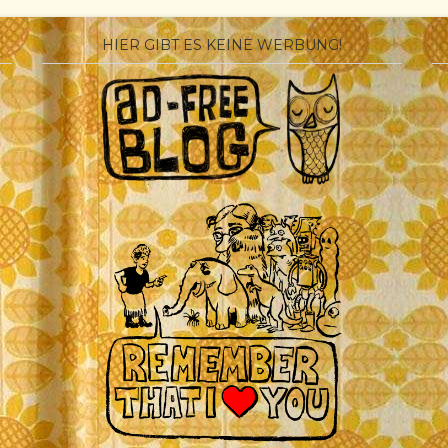
HIER GIBT ES KEINE WERBUNG!