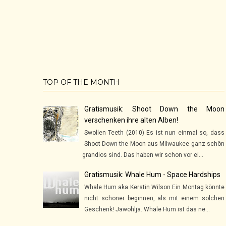
TOP OF THE MONTH
Gratismusik: Shoot Down the Moon
verschenken ihre alten Alben!
Swollen Teeth (2010) Es ist nun einmal so, dass
Shoot Down the Moon aus Milwaukee ganz schön
grandios sind. Das haben wir schon vor ei...
Gratismusik: Whale Hum - Space Hardships
Whale Hum aka Kerstin Wilson Ein Montag könnte
nicht schöner beginnen, als mit einem solchen
Geschenk! Jawohlja. Whale Hum ist das ne...