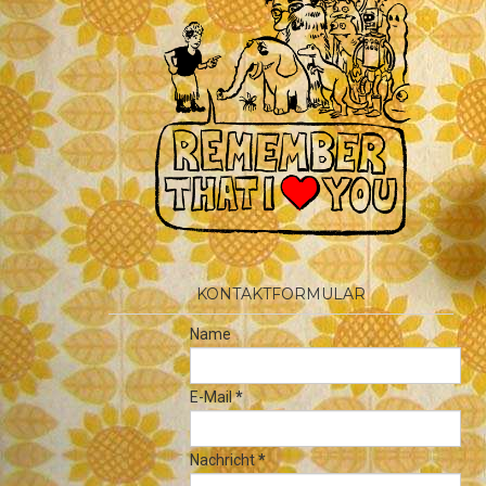
KONTAKTFORMULAR
Name
E-Mail
*
Nachricht
*