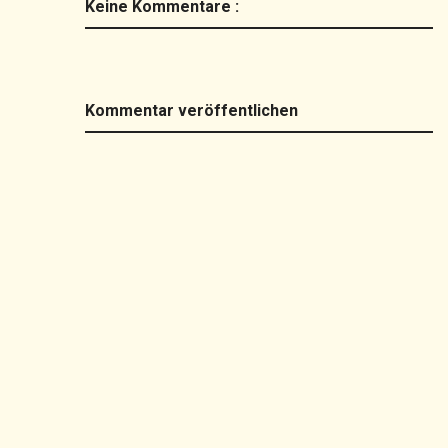
Keine Kommentare :
Kommentar veröffentlichen