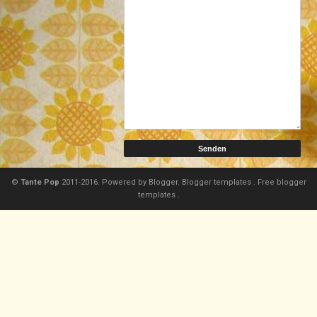
©
Tante Pop
2011-2016. Powered by
Blogger.
Blogger templates
.
Free blogger
templates
.