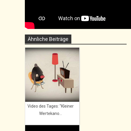
Ähnliche Beiträge
Video des Tages: "Kleiner
Wertekano...